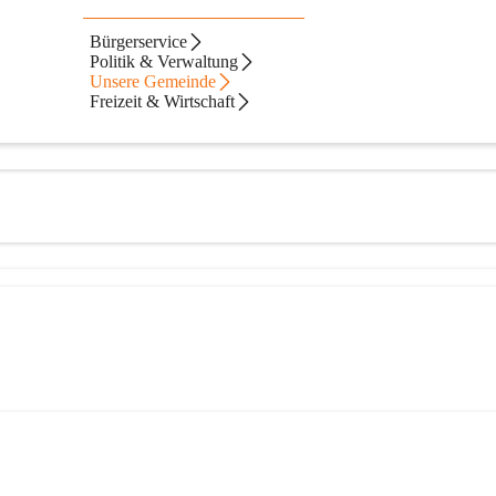
orf
Bürgerservice
Politik & Verwaltung
Unsere Gemeinde
Freizeit & Wirtschaft