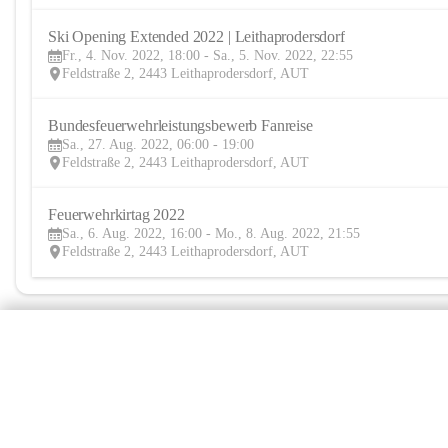
Ski Opening Extended 2022 | Leithaprodersdorf
Fr., 4. Nov. 2022, 18:00 - Sa., 5. Nov. 2022, 22:55
Feldstraße 2, 2443 Leithaprodersdorf, AUT
Bundesfeuerwehrleistungsbewerb Fanreise
Sa., 27. Aug. 2022, 06:00 - 19:00
Feldstraße 2, 2443 Leithaprodersdorf, AUT
Feuerwehrkirtag 2022
Sa., 6. Aug. 2022, 16:00 - Mo., 8. Aug. 2022, 21:55
Feldstraße 2, 2443 Leithaprodersdorf, AUT