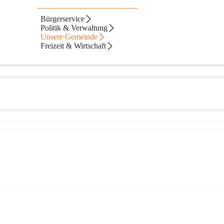
orf
Bürgerservice
Politik & Verwaltung
Unsere Gemeinde
Freizeit & Wirtschaft