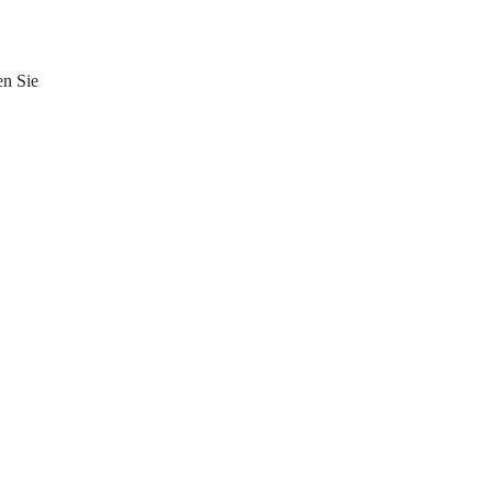
n Sie 