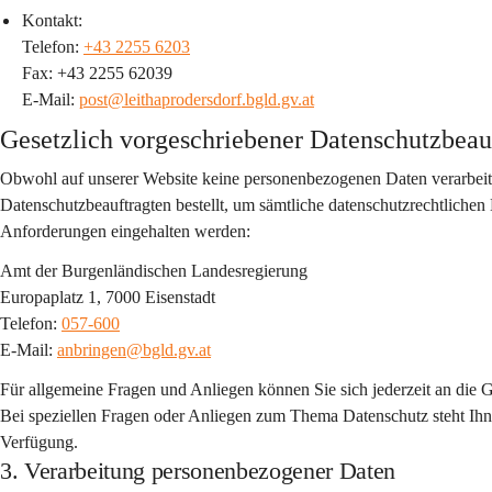
Kontakt:
Telefon: 
+43 2255 6203
Fax: +43 2255 62039
E-Mail: 
post@leithaprodersdorf.bgld.gv.at
Gesetzlich vorgeschriebener Datenschutzbeau
Obwohl auf unserer Website keine personenbezogenen Daten verarbeit
Datenschutzbeauftragten bestellt, um sämtliche datenschutzrechtlichen 
Anforderungen eingehalten werden:
Amt der Burgenländischen Landesregierung
Europaplatz 1, 7000 Eisenstadt
Telefon: 
057-600
E-Mail: 
anbringen@bgld.gv.at
Für allgemeine Fragen und Anliegen können Sie sich jederzeit an die
Bei speziellen Fragen oder Anliegen zum Thema Datenschutz steht Ihn
Verfügung.
3. Verarbeitung personenbezogener Daten