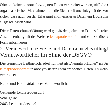
Obwohl keine personenbezogenen Daten verarbeitet werden, trifft die
organisatorischen Maßnahmen, um die Sicherheit und Integrität der von
sicher, dass auch bei der Erfassung anonymisierter Daten ein Höchstma
ausgeschlossen wird.
Diese Datenschutzerklärung wird gemäß den geltenden Datenschutzbesti
Zusammenhang mit der Website 
leithaprodersdorf.at
 und soll Sie über
Form informieren.
2. Verantwortliche Stelle und Datenschutzbeauftragt
Verantwortlicher im Sinne der DSGVO
Die Gemeinde Leithaprodersdorf fungiert als „Verantwortlicher“ im 
leithaprodersdorf.at
 in anonymisierter Form erhobenen Daten. Es werd
verarbeitet.
Name und Kontaktdaten des Verantwortlichen:
Gemeinde Leithaprodersdorf 
Schulgasse 1 
2443 Leithaprodersdorf