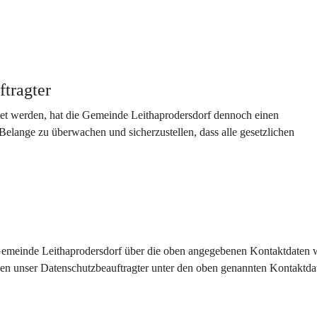
ftragter
et werden, hat die Gemeinde Leithaprodersdorf dennoch einen 
Belange zu überwachen und sicherzustellen, dass alle gesetzlichen 
 Gemeinde Leithaprodersdorf über die oben angegebenen Kontaktdaten 
en unser Datenschutzbeauftragter unter den oben genannten Kontaktdat