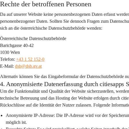
Rechte der betroffenen Personen
Da auf unserer Website keine personenbezogenen Daten erfasst werden
personenbezogener Daten. Sollten Sie dennoch Fragen zum Datenschutz 
sich an die österreichische Datenschutzbehörde wenden:
Österreichische Datenschutzbehörde
Barichgasse 40-42
1030 Wien
Telefon: 
+43 1 52 152-0
E-Mail: 
dsb@dsb.gv.at
Alternativ können Sie das Eingabeformular der Datenschutzbehörde nu
4. Anonymisierte Datenerfassung durch citiesap
Um die Funktionalität und Qualität der Website sicherzustellen, werden
technische Betreuung und das Hosting der Website erfolgen durch citi
Rückschlüsse auf die Identität der Nutzer zulassen. Folgende Informati
Anonymisierte IP-Adresse:
 Die IP-Adresse wird vor der Speicheru
möglich ist.