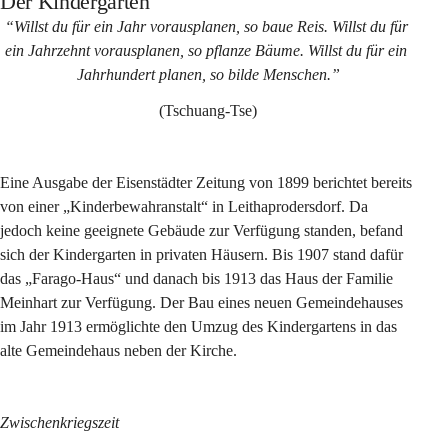
Der Kindergarten
“Willst du für ein Jahr vorausplanen, so baue Reis. Willst du für 
ein Jahrzehnt vorausplanen, so pflanze Bäume. Willst du für ein 
Jahrhundert planen, so bilde Menschen.”
(Tschuang-Tse)
Eine Ausgabe der Eisenstädter Zeitung von 1899 berichtet bereits 
von einer „Kinderbewahranstalt“ in Leithaprodersdorf. Da 
jedoch keine geeignete Gebäude zur Verfügung standen, befand 
sich der Kindergarten in privaten Häusern. Bis 1907 stand dafür 
das „Farago-Haus“ und danach bis 1913 das Haus der Familie 
Meinhart zur Verfügung. Der Bau eines neuen Gemeindehauses 
im Jahr 1913 ermöglichte den Umzug des Kindergartens in das 
alte Gemeindehaus neben der Kirche.
Zwischenkriegszeit