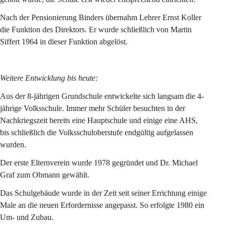
Nach der Pensionierung Binders übernahm Lehrer Ernst Koller 
die Funktion des Direktors. Er wurde schließlich von Martin 
Siffert 1964 in dieser Funktion abgelöst.
Weitere Entwicklung bis heute:
Aus der 8-jährigen Grundschule entwickelte sich langsam die 4-
jährige Volksschule. Immer mehr Schüler besuchten in der 
Nachkriegszeit bereits eine Hauptschule und einige eine AHS, 
bis schließlich die Volksschuloberstufe endgültig aufgelassen 
wurden.
Der erste Elternverein wurde 1978 gegründet und Dr. Michael 
Graf zum Obmann gewählt.
Das Schulgebäude wurde in der Zeit seit seiner Errichtung einige 
Male an die neuen Erfordernisse angepasst. So erfolgte 1980 ein 
Um- und Zubau.