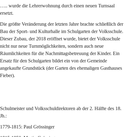
….. wurde die Lehrerwohnung durch einen neuen Turnsaal 
ersetzt.
Die größte Veränderung der letzten Jahre brachte schließlich der 
Bau der Sport- und Kulturhalle im Schulgarten der Volksschule. 
Dieser Zubau, der 2018 eröffnet wurde, bietet der Volksschule 
nicht nur neue Turnmöglichkeiten, sondern auch neue 
Räumlichkeiten für die Nachmittagsbetreuung der Kinder. Ein 
Ersatz für den Schulgarten bildet ein von der Gemeinde 
angekaufte Grundstück (der Garten des ehemaligen Gasthauses 
Fieber).
Schulmeister und Volksschuldirektoren ab der 2. Hälfte des 18. 
Jh.:
1779-1815: Paul Grössinger