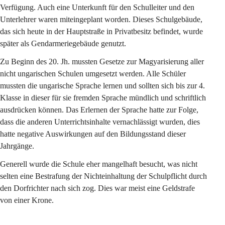
Verfügung. Auch eine Unterkunft für den Schulleiter und den 
Unterlehrer waren miteingeplant worden. Dieses Schulgebäude, 
das sich heute in der Hauptstraße in Privatbesitz befindet, wurde 
später als Gendarmeriegebäude genutzt.
Zu Beginn des 20. Jh. mussten Gesetze zur Magyarisierung aller 
nicht ungarischen Schulen umgesetzt werden. Alle Schüler 
mussten die ungarische Sprache lernen und sollten sich bis zur 4. 
Klasse in dieser für sie fremden Sprache mündlich und schriftlich 
ausdrücken können. Das Erlernen der Sprache hatte zur Folge, 
dass die anderen Unterrichtsinhalte vernachlässigt wurden, dies 
hatte negative Auswirkungen auf den Bildungsstand dieser 
Jahrgänge.
Generell wurde die Schule eher mangelhaft besucht, was nicht 
selten eine Bestrafung der Nichteinhaltung der Schulpflicht durch 
den Dorfrichter nach sich zog. Dies war meist eine Geldstrafe 
von einer Krone.