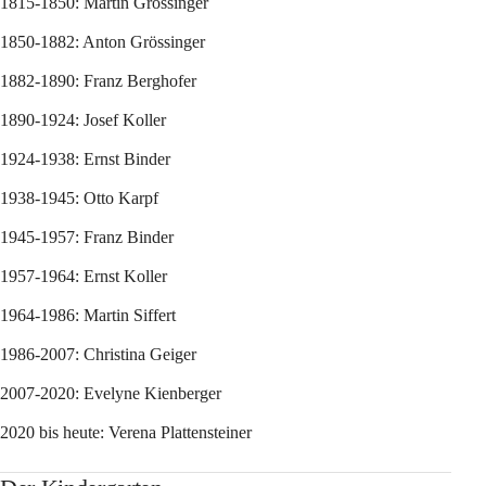
1815-1850: Martin Grössinger
1850-1882: Anton Grössinger
1882-1890: Franz Berghofer
1890-1924: Josef Koller
1924-1938: Ernst Binder
1938-1945: Otto Karpf
1945-1957: Franz Binder
1957-1964: Ernst Koller
1964-1986: Martin Siffert
1986-2007: Christina Geiger
2007-2020: Evelyne Kienberger
2020 bis heute: Verena Plattensteiner