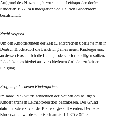
Aufgrund des Platzmangels wurden die Leithaprodersdorfer 
Kinder ab 1922 im Kindergarten von Deutsch Brodersdorf 
beaufsichtigt.
Nachkriegszeit
Um den Anforderungen der Zeit zu entsprechen überlegte man in 
Deutsch Brodersdorf die Errichtung eines neuen Kindergartens, 
an dessen Kosten sich die Leithaprodersdorfer beteiligen sollten. 
Jedoch kam es hierbei aus verschiedenen Gründen zu keiner 
Einigung.
Eröffnung des neuen Kindergartens
Im Jahre 1972 wurde schließlich der Neubau des heutigen 
Kindergartens in Leithaprodersdorf beschlossen. Der Grund 
dafür musste erst von der Pfarre angekauft werden. Der neue 
Kindergarten wurde schließlich am 20.1.1975 eröffnet.