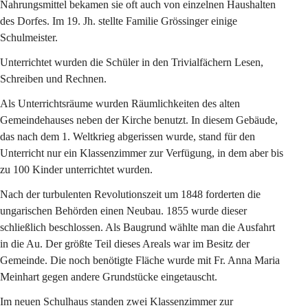
Nahrungsmittel bekamen sie oft auch von einzelnen Haushalten 
des Dorfes. Im 19. Jh. stellte Familie Grössinger einige 
Schulmeister.
Unterrichtet wurden die Schüler in den Trivialfächern Lesen, 
Schreiben und Rechnen.
Als Unterrichtsräume wurden Räumlichkeiten des alten 
Gemeindehauses neben der Kirche benutzt. In diesem Gebäude, 
das nach dem 1. Weltkrieg abgerissen wurde, stand für den 
Unterricht nur ein Klassenzimmer zur Verfügung, in dem aber bis 
zu 100 Kinder unterrichtet wurden.
Nach der turbulenten Revolutionszeit um 1848 forderten die 
ungarischen Behörden einen Neubau. 1855 wurde dieser 
schließlich beschlossen. Als Baugrund wählte man die Ausfahrt 
in die Au. Der größte Teil dieses Areals war im Besitz der 
Gemeinde. Die noch benötigte Fläche wurde mit Fr. Anna Maria 
Meinhart gegen andere Grundstücke eingetauscht.
Im neuen Schulhaus standen zwei Klassenzimmer zur 