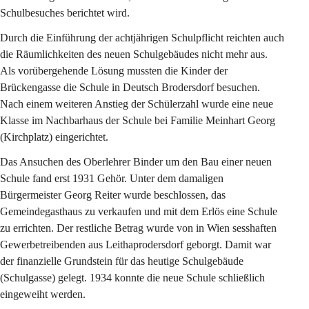
Schulbesuches berichtet wird.
Durch die Einführung der achtjährigen Schulpflicht reichten auch 
die Räumlichkeiten des neuen Schulgebäudes nicht mehr aus. 
Als vorübergehende Lösung mussten die Kinder der 
Brückengasse die Schule in Deutsch Brodersdorf besuchen. 
Nach einem weiteren Anstieg der Schülerzahl wurde eine neue 
Klasse im Nachbarhaus der Schule bei Familie Meinhart Georg 
(Kirchplatz) eingerichtet.
Das Ansuchen des Oberlehrer Binder um den Bau einer neuen 
Schule fand erst 1931 Gehör. Unter dem damaligen 
Bürgermeister Georg Reiter wurde beschlossen, das 
Gemeindegasthaus zu verkaufen und mit dem Erlös eine Schule 
zu errichten. Der restliche Betrag wurde von in Wien sesshaften 
Gewerbetreibenden aus Leithaprodersdorf geborgt. Damit war 
der finanzielle Grundstein für das heutige Schulgebäude 
(Schulgasse) gelegt. 1934 konnte die neue Schule schließlich 
eingeweiht werden.