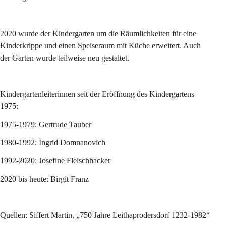
2020 wurde der Kindergarten um die Räumlichkeiten für eine 
Kinderkrippe und einen Speiseraum mit Küche erweitert. Auch 
der Garten wurde teilweise neu gestaltet.
Kindergartenleiterinnen seit der Eröffnung des Kindergartens 
1975:
1975-1979: Gertrude Tauber
1980-1992: Ingrid Domnanovich
1992-2020: Josefine Fleischhacker
2020 bis heute: Birgit Franz
Quellen: Siffert Martin, „750 Jahre Leithaprodersdorf 1232-1982“