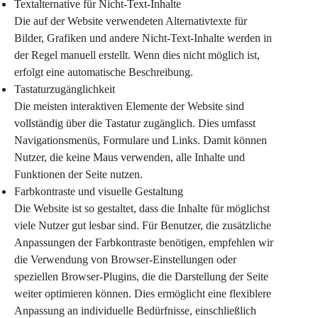
Textalternative für Nicht-Text-Inhalte
Die auf der Website verwendeten Alternativtexte für 
Bilder, Grafiken und andere Nicht-Text-Inhalte werden in 
der Regel manuell erstellt. Wenn dies nicht möglich ist, 
erfolgt eine automatische Beschreibung.
Tastaturzugänglichkeit
Die meisten interaktiven Elemente der Website sind 
vollständig über die Tastatur zugänglich. Dies umfasst 
Navigationsmenüs, Formulare und Links. Damit können 
Nutzer, die keine Maus verwenden, alle Inhalte und 
Funktionen der Seite nutzen.
Farbkontraste und visuelle Gestaltung
Die Website ist so gestaltet, dass die Inhalte für möglichst 
viele Nutzer gut lesbar sind. Für Benutzer, die zusätzliche 
Anpassungen der Farbkontraste benötigen, empfehlen wir 
die Verwendung von Browser-Einstellungen oder 
speziellen Browser-Plugins, die die Darstellung der Seite 
weiter optimieren können. Dies ermöglicht eine flexiblere 
Anpassung an individuelle Bedürfnisse, einschließlich 