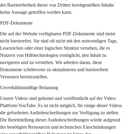
der Barrierefreiheit dieser von Dritten bereitgestellten Inhalte 
keine Aussage getroffen werden kann.
PDF-Dokumente
Die auf der Website verfügbaren PDF-Dokumente sind meist 
nicht barrierefrei. Sie sind oft nicht mit den notwendigen Tags, 
Lesezeichen oder einer logischen Struktur versehen, die es 
Nutzern von Hilfstechnologien ermöglicht, den Inhalt zu 
navigieren und zu verstehen. Wir arbeiten daran, diese 
Dokumente schrittweise zu aktualisieren und barrierefreie 
Versionen bereitzustellen.
Unverhältnismäßige Belastung
Unsere Videos sind gehostet und veröffentlicht auf der Video-
Plattform YouTube. Es ist nicht möglich, für einige dieser Videos 
die geforderten Audiobeschreibungen zur Verfügung zu stellen. 
Die Bereitstellung dieser Audiobeschreibungen würde aufgrund 
der benötigten Ressourcen und technischen Einschränkungen 