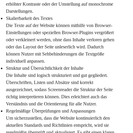
erhöhter Kontraste oder der Umstellung auf monochrome 
Darstellungen.
Skalierbarkeit des Textes
Die Texte auf der Website können mithilfe von Browser-
Einstellungen oder speziellen Browser-Plugins vergrößert 
oder verkleinert werden, ohne dass Inhalte verloren gehen 
oder das Layout der Seite unleserlich wird. Dadurch 
können Nutzer mit Sehbehinderungen die Textgröße 
individuell anpassen.
Struktur und Übersichtlichkeit der Inhalte
Die Inhalte sind logisch strukturiert und gut gegliedert. 
Überschriften, Listen und Absätze sind korrekt 
ausgezeichnet, sodass Screenreader die Struktur der Seite 
richtig interpretieren können. Dies erleichtert auch das 
Verständnis und die Orientierung für alle Nutzer.
Regelmäßige Überprüfungen und Anpassungen
Um sicherzustellen, dass die Website kontinuierlich den 
aktuellen Standards und Richtlinien entspricht, wird sie 
regelmäßig überprüft und aktualisiert. Es gibt einen klaren 