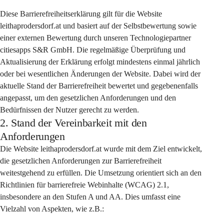
Diese Barrierefreiheitserklärung gilt für die Website 
leithaprodersdorf.at und basiert auf der Selbstbewertung sowie 
einer externen Bewertung durch unseren Technologiepartner 
citiesapps S&R GmbH. Die regelmäßige Überprüfung und 
Aktualisierung der Erklärung erfolgt mindestens einmal jährlich 
oder bei wesentlichen Änderungen der Website. Dabei wird der 
aktuelle Stand der Barrierefreiheit bewertet und gegebenenfalls 
angepasst, um den gesetzlichen Anforderungen und den 
Bedürfnissen der Nutzer gerecht zu werden.
2. Stand der Vereinbarkeit mit den
Anforderungen
Die Website leithaprodersdorf.at wurde mit dem Ziel entwickelt, 
die gesetzlichen Anforderungen zur Barrierefreiheit 
weitestgehend zu erfüllen. Die Umsetzung orientiert sich an den 
Richtlinien für barrierefreie Webinhalte (WCAG) 2.1, 
insbesondere an den Stufen A und AA. Dies umfasst eine 
Vielzahl von Aspekten, wie z.B.: