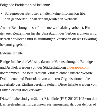
Folgende Probleme sind bekannt:
Screenreader-Benutzer erhalten keine Information über 
den geänderten Inhalt der aufgerufenen Webseite.
An der Behebung dieser Probleme wird aktiv gearbeitet. Ein 
genauer Zeitrahmen für die Umsetzung der Verbesserungen wird 
derzeit entwickelt und in zukünftigen Versionen dieser Erklärung 
bekannt gegeben.
Externe Inhalte
Einige Inhalte der Website, darunter Veranstaltungen, Beiträge 
und Artikel, werden von der Städteplattform 
citiesapps.com
übernommen und bereitgestellt. Zudem enthält unsere Website 
Dokumente und Formulare von anderen Organisationen, die 
außerhalb des Einflussbereichs stehen. Diese Inhalte werden von 
Dritten erstellt und verwaltet.
Diese Inhalte sind gemäß der Richtlinie (EU) 2016/2102 von den 
Barrierefreiheitsanforderungen ausgenommen, da über den Grad 