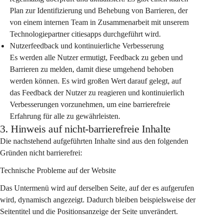
Plan zur Identifizierung und Behebung von Barrieren, der 
von einem internen Team in Zusammenarbeit mit unserem 
Technologiepartner citiesapps durchgeführt wird.
Nutzerfeedback und kontinuierliche Verbesserung
Es werden alle Nutzer ermutigt, Feedback zu geben und 
Barrieren zu melden, damit diese umgehend behoben 
werden können. Es wird großen Wert darauf gelegt, auf 
das Feedback der Nutzer zu reagieren und kontinuierlich 
Verbesserungen vorzunehmen, um eine barrierefreie 
Erfahrung für alle zu gewährleisten.
3. Hinweis auf nicht-barrierefreie Inhalte
Die nachstehend aufgeführten Inhalte sind aus den folgenden 
Gründen nicht barrierefrei:
Technische Probleme auf der Website
Das Untermenü wird auf derselben Seite, auf der es aufgerufen 
wird, dynamisch angezeigt. Dadurch bleiben beispielsweise der 
Seitentitel und die Positionsanzeige der Seite unverändert.